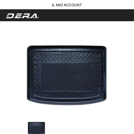
IL MIO ACCOUNT