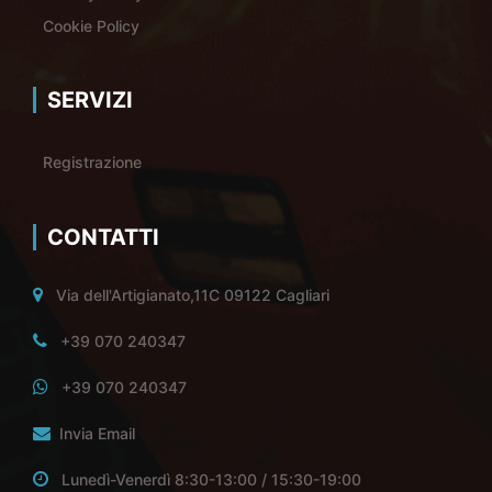
Cookie Policy
SERVIZI
Registrazione
CONTATTI
Via dell'Artigianato,11C 09122 Cagliari
+39 070 240347
+39 070 240347
Invia Email
Lunedì-Venerdì 8:30-13:00 / 15:30-19:00