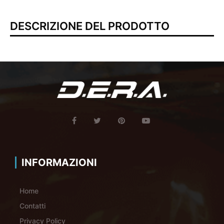
DESCRIZIONE DEL PRODOTTO
INFORMAZIONI
Home
Contatti
Privacy Policy