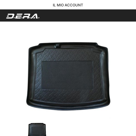
IL MIO ACCOUNT