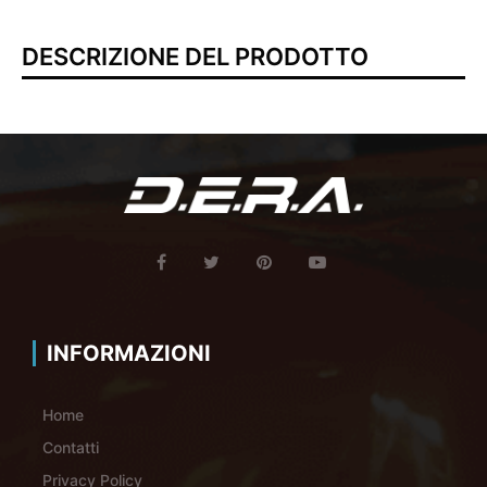
DESCRIZIONE DEL PRODOTTO
INFORMAZIONI
Home
Contatti
Privacy Policy