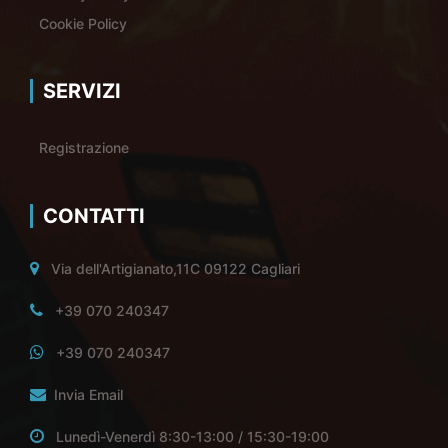
Cookie Policy
SERVIZI
Registrazione
CONTATTI
Via dell'Artigianato,11C 09122 Cagliari
+39 070 240347
+39 070 240347
Invia Email
Lunedì-Venerdì 8:30-13:00 / 15:30-19:00