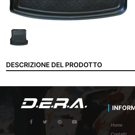
DESCRIZIONE DEL PRODOTTO
INFORM
Home
Contatti