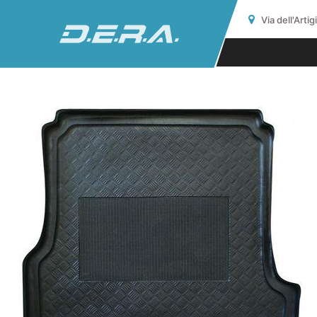
Via dell'Arti