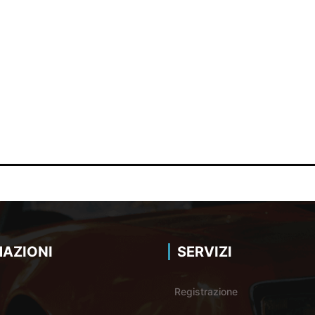
AZIONI
SERVIZI
Registrazione