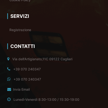
SERVIZI
Registrazione
CONTATTI
Via dell'Artigianato,11C 09122 Cagliari
+39 070 240347
+39 070 240347
Invia Email
Lunedì-Venerdì 8:30-13:00 / 15:30-19:00