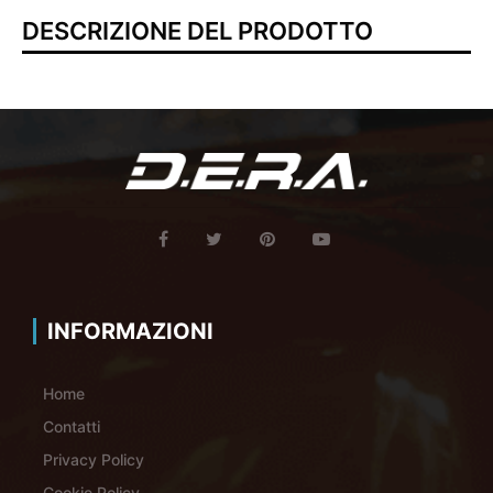
DESCRIZIONE DEL PRODOTTO
INFORMAZIONI
Home
Contatti
Privacy Policy
Cookie Policy