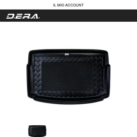
IL MIO ACCOUNT