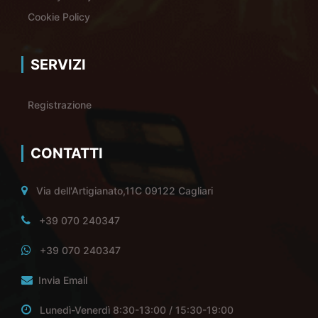
Cookie Policy
SERVIZI
Registrazione
CONTATTI
Via dell'Artigianato,11C 09122 Cagliari
+39 070 240347
+39 070 240347
Invia Email
Lunedì-Venerdì 8:30-13:00 / 15:30-19:00