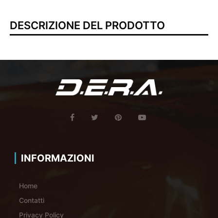
DESCRIZIONE DEL PRODOTTO
INFORMAZIONI
Home
Contatti
Privacy Policy