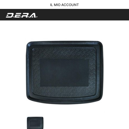
IL MIO ACCOUNT