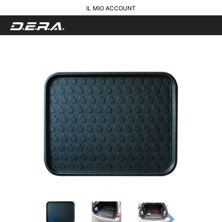
IL MIO ACCOUNT