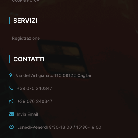
SERVIZI
Registrazione
CONTATTI
Via dell'Artigianato,11C 09122 Cagliari
+39 070 240347
+39 070 240347
Invia Email
Lunedì-Venerdì 8:30-13:00 / 15:30-19:00