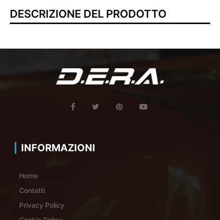
DESCRIZIONE DEL PRODOTTO
INFORMAZIONI
Home
Contatti
Privacy Policy
Cookie Policy