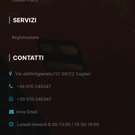
SERVIZI
Registrazione
CONTATTI
Via dell'Artigianato,11C 09122 Cagliari
+39 070 240347
+39 070 240347
Invia Email
Lunedì-Venerdì 8:30-13:00 / 15:30-19:00