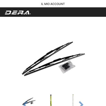
IL MIO ACCOUNT