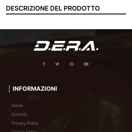
DESCRIZIONE DEL PRODOTTO
INFORMAZIONI
Home
Contatti
Privacy Policy
Cookie Policy