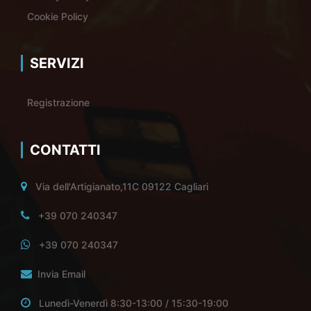
Cookie Policy
SERVIZI
Registrazione
CONTATTI
Via dell'Artigianato,11C 09122 Cagliari
+39 070 240347
+39 070 240347
Invia Email
Lunedì-Venerdì 8:30-13:00 / 15:30-19:00