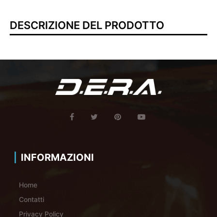
DESCRIZIONE DEL PRODOTTO
INFORMAZIONI
Home
Contatti
Privacy Policy