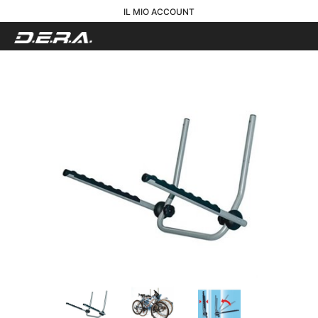
IL MIO ACCOUNT