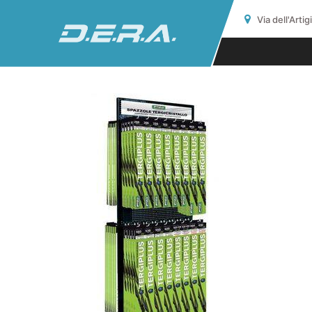
Via dell'Arti