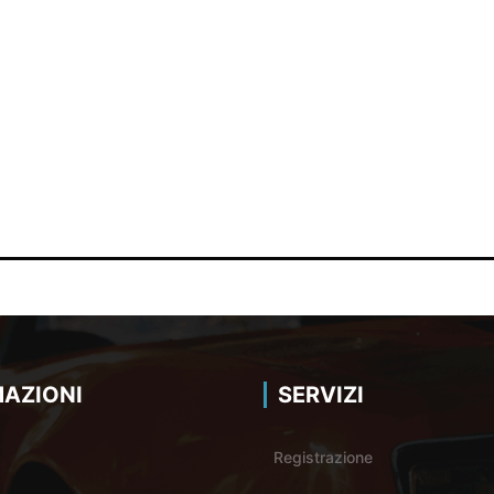
AZIONI
SERVIZI
Registrazione