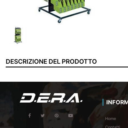
DESCRIZIONE DEL PRODOTTO
INFORM
Home
Contatti