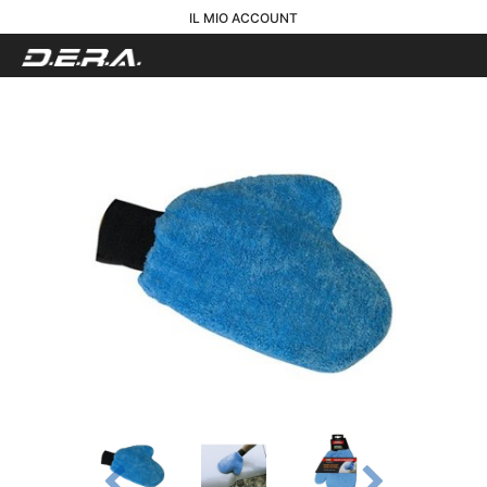
IL MIO ACCOUNT