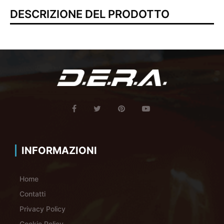
DESCRIZIONE DEL PRODOTTO
INFORMAZIONI
Home
Contatti
Privacy Policy
Cookie Policy