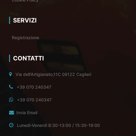
SERVIZI
Registrazione
CONTATTI
Via dell'Artigianato,11C 09122 Cagliari
+39 070 240347
+39 070 240347
Invia Email
Lunedì-Venerdì 8:30-13:00 / 15:30-19:00