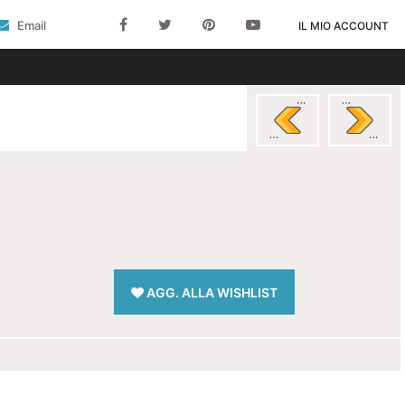
Email
IL MIO ACCOUNT
AGG. ALLA WISHLIST