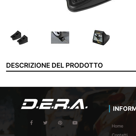
DESCRIZIONE DEL PRODOTTO
INFORM
Home
Contatti