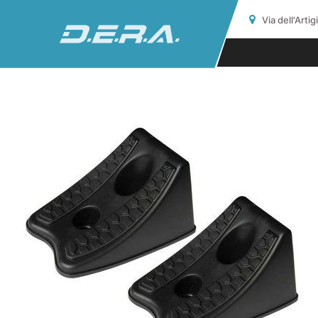
Via dell'Arti