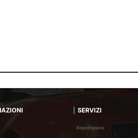
AZIONI
SERVIZI
Registrazione