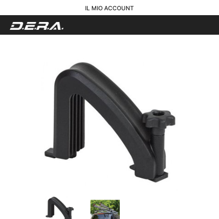
IL MIO ACCOUNT