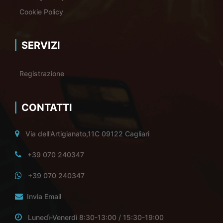
Cookie Policy
SERVIZI
Registrazione
CONTATTI
Via dell'Artigianato,11C 09122 Cagliari
+39 070 240347
+39 070 240347
Invia Email
Lunedì-Venerdì 8:30-13:00 / 15:30-19:00