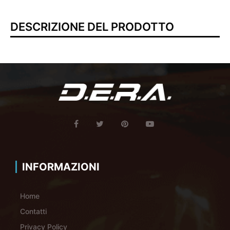
DESCRIZIONE DEL PRODOTTO
INFORMAZIONI
Home
Contatti
Privacy Policy