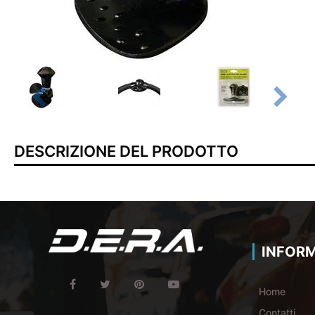
DESCRIZIONE DEL PRODOTTO
INFORM
Home
Contatti