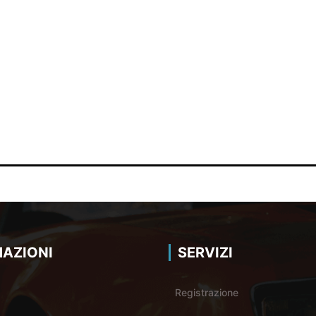
AZIONI
SERVIZI
Registrazione