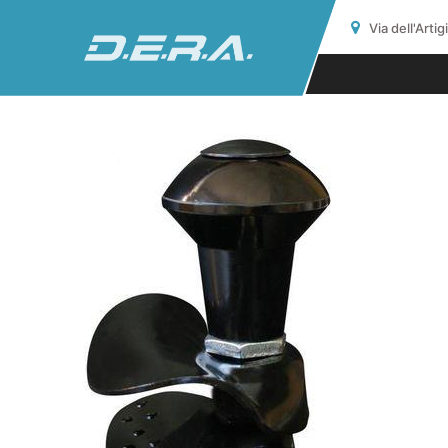
Via dell'Arti