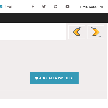
Email
IL MIO ACCOUNT
AGG. ALLA WISHLIST