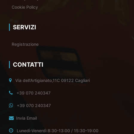
Cookie Policy
SERVIZI
Registrazione
CONTATTI
Via dell'Artigianato,11C 09122 Cagliari
+39 070 240347
+39 070 240347
Invia Email
Lunedì-Venerdì 8:30-13:00 / 15:30-19:00