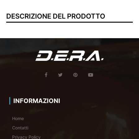
DESCRIZIONE DEL PRODOTTO
INFORMAZIONI
Home
Contatti
Privacy Policy