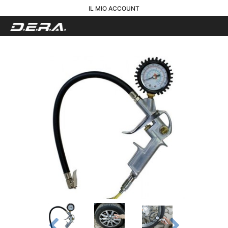
IL MIO ACCOUNT