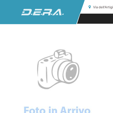
Via dell'Arti