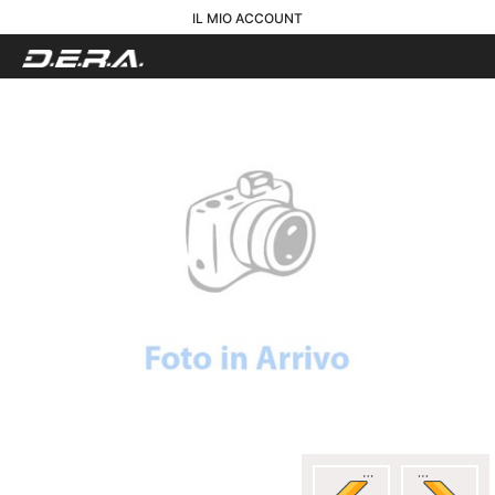
IL MIO ACCOUNT