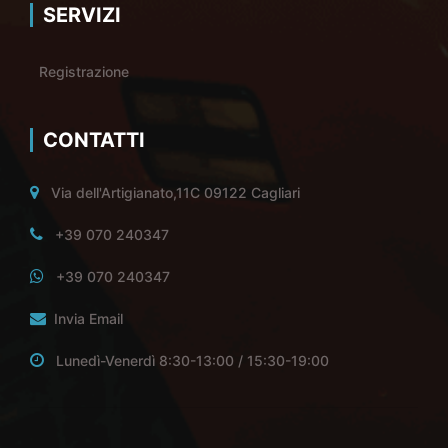
SERVIZI
Registrazione
CONTATTI
Via dell'Artigianato,11C 09122 Cagliari
+39 070 240347
+39 070 240347
Invia Email
Lunedì-Venerdì 8:30-13:00 / 15:30-19:00