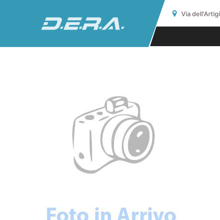
Via dell'Arti