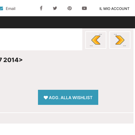
Email
IL MIO ACCOUNT
7 2014>
AGG. ALLA WISHLIST