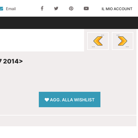
Email
IL MIO ACCOUNT
7 2014>
AGG. ALLA WISHLIST