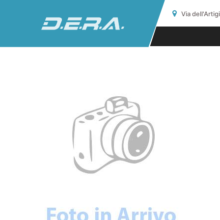
Via dell'Arti