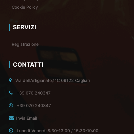
Cookie Policy
SERVIZI
Registrazione
CONTATTI
Via dell'Artigianato,11C 09122 Cagliari
+39 070 240347
+39 070 240347
Invia Email
Lunedì-Venerdì 8:30-13:00 / 15:30-19:00