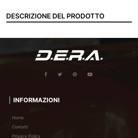
DESCRIZIONE DEL PRODOTTO
INFORMAZIONI
Home
Contatti
Privacy Policy