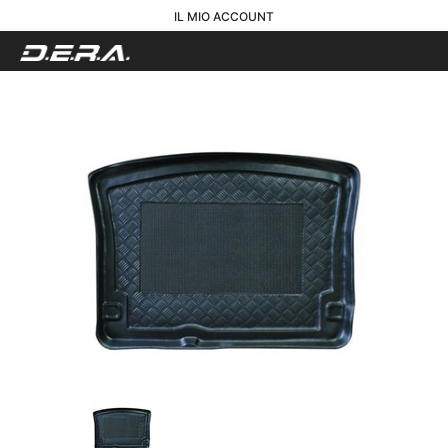
IL MIO ACCOUNT