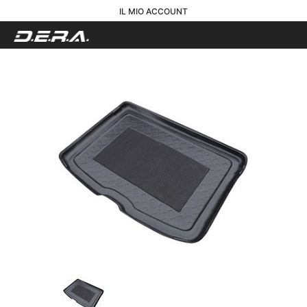
IL MIO ACCOUNT