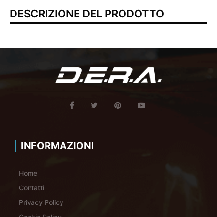
DESCRIZIONE DEL PRODOTTO
INFORMAZIONI
Home
Contatti
Privacy Policy
Cookie Policy