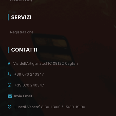
SERVIZI
Registrazione
CONTATTI
Via dell'Artigianato,11C 09122 Cagliari
+39 070 240347
+39 070 240347
Invia Email
Lunedì-Venerdì 8:30-13:00 / 15:30-19:00