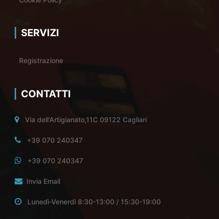
SERVIZI
Registrazione
CONTATTI
Via dell'Artigianato,11C 09122 Cagliari
+39 070 240347
+39 070 240347
Invia Email
Lunedì-Venerdì 8:30-13:00 / 15:30-19:00