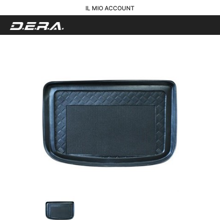
IL MIO ACCOUNT