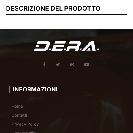
DESCRIZIONE DEL PRODOTTO
INFORMAZIONI
Home
Contatti
Privacy Policy
Cookie Policy