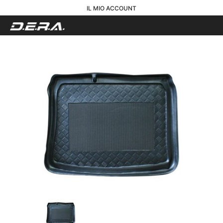
IL MIO ACCOUNT