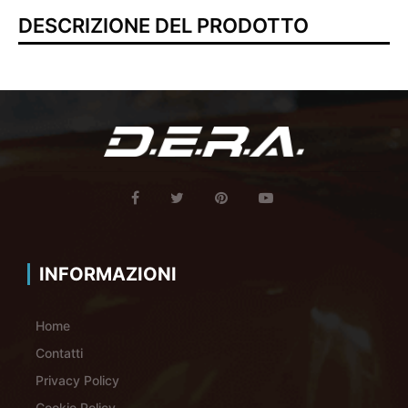
DESCRIZIONE DEL PRODOTTO
INFORMAZIONI
Home
Contatti
Privacy Policy
Cookie Policy