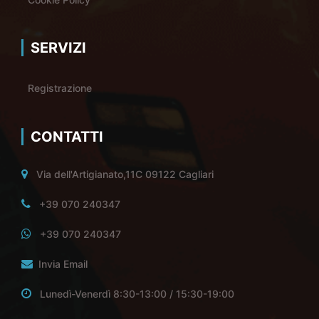
SERVIZI
Registrazione
CONTATTI
Via dell'Artigianato,11C 09122 Cagliari
+39 070 240347
+39 070 240347
Invia Email
Lunedì-Venerdì 8:30-13:00 / 15:30-19:00