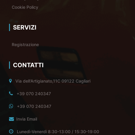
Cookie Policy
SERVIZI
Registrazione
CONTATTI
Via dell'Artigianato,11C 09122 Cagliari
+39 070 240347
+39 070 240347
Invia Email
Lunedì-Venerdì 8:30-13:00 / 15:30-19:00