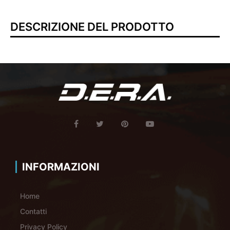
DESCRIZIONE DEL PRODOTTO
INFORMAZIONI
Home
Contatti
Privacy Policy