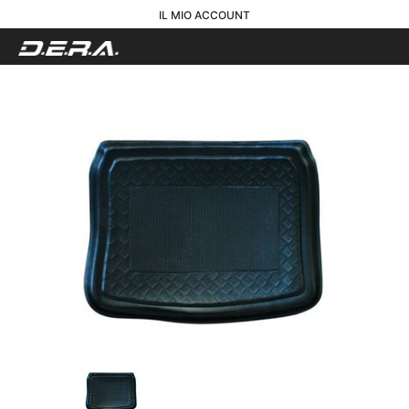
IL MIO ACCOUNT