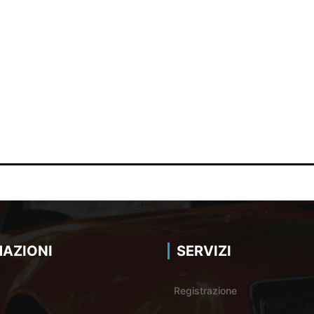
AZIONI
SERVIZI
Registrazione