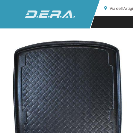
Via dell'Arti