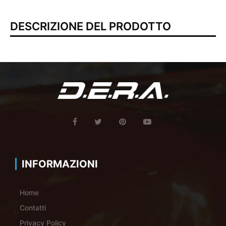
DESCRIZIONE DEL PRODOTTO
INFORMAZIONI
Home
Contatti
Privacy Policy