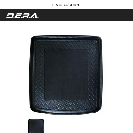
IL MIO ACCOUNT