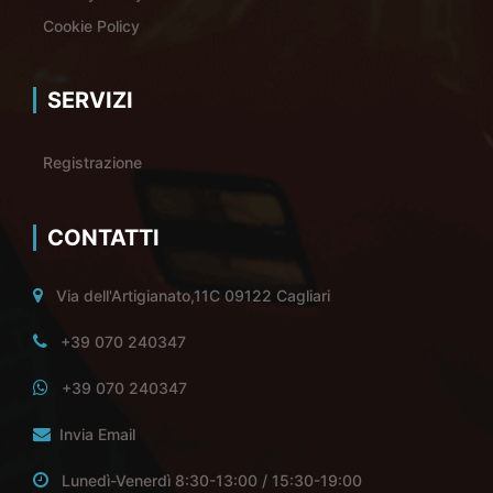
Cookie Policy
SERVIZI
Registrazione
CONTATTI
Via dell'Artigianato,11C 09122 Cagliari
+39 070 240347
+39 070 240347
Invia Email
Lunedì-Venerdì 8:30-13:00 / 15:30-19:00