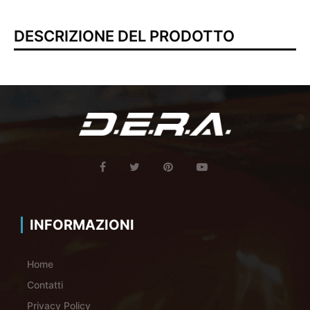
DESCRIZIONE DEL PRODOTTO
INFORMAZIONI
Home
Contatti
Privacy Policy