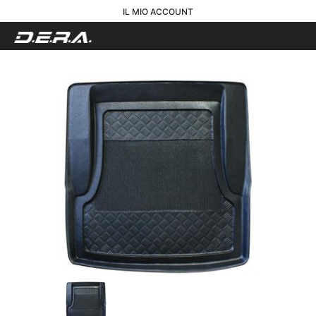
IL MIO ACCOUNT