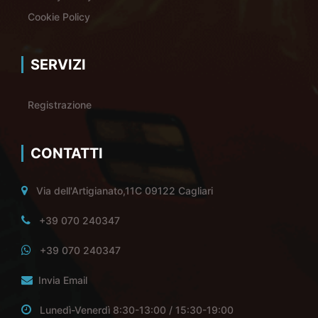
Cookie Policy
SERVIZI
Registrazione
CONTATTI
Via dell'Artigianato,11C 09122 Cagliari
+39 070 240347
+39 070 240347
Invia Email
Lunedì-Venerdì 8:30-13:00 / 15:30-19:00