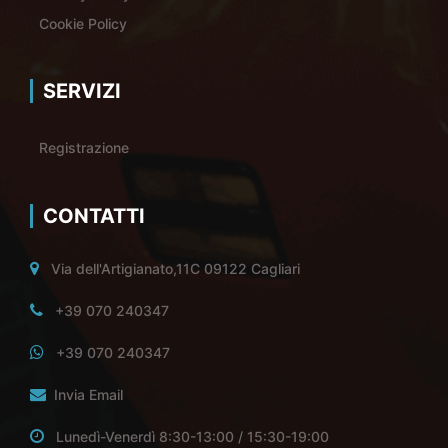
Cookie Policy
SERVIZI
Registrazione
CONTATTI
Via dell'Artigianato,11C 09122 Cagliari
+39 070 240347
+39 070 240347
Invia Email
Lunedì-Venerdì 8:30-13:00 / 15:30-19:00