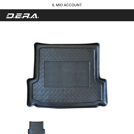
IL MIO ACCOUNT