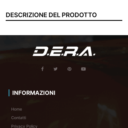
DESCRIZIONE DEL PRODOTTO
INFORMAZIONI
Home
Contatti
Privacy Policy