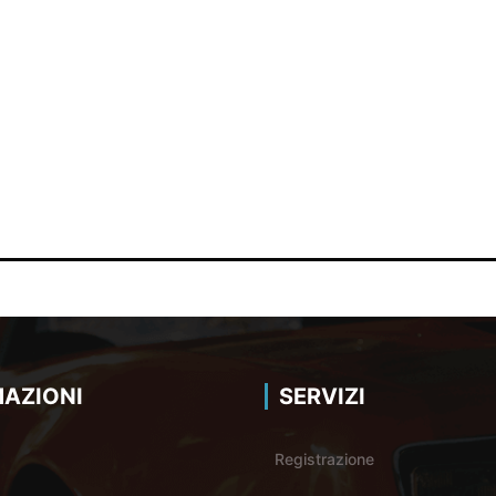
AZIONI
SERVIZI
Registrazione