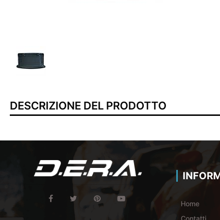
DESCRIZIONE DEL PRODOTTO
INFORM
Home
Contatti