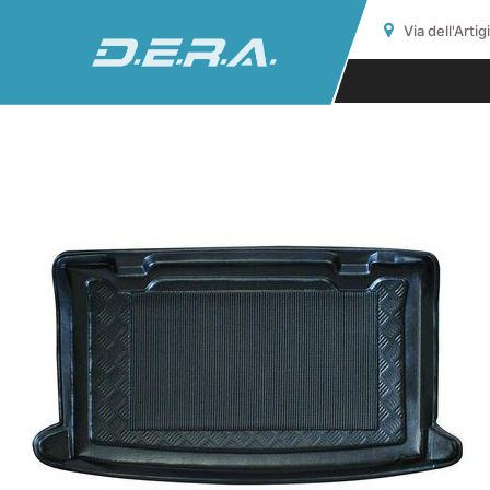
Via dell'Arti