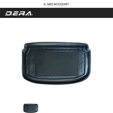
IL MIO ACCOUNT