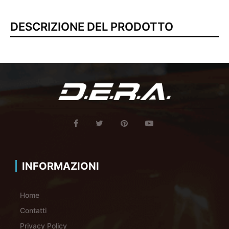
DESCRIZIONE DEL PRODOTTO
INFORMAZIONI
Home
Contatti
Privacy Policy