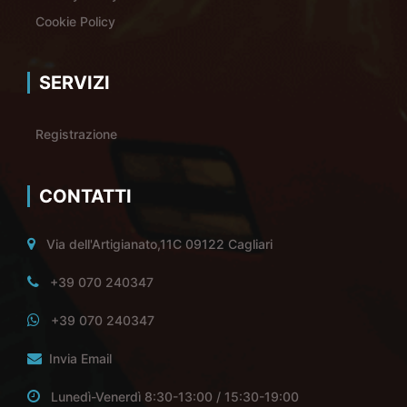
Cookie Policy
SERVIZI
Registrazione
CONTATTI
Via dell'Artigianato,11C 09122 Cagliari
+39 070 240347
+39 070 240347
Invia Email
Lunedì-Venerdì 8:30-13:00 / 15:30-19:00