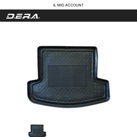
IL MIO ACCOUNT