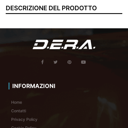
DESCRIZIONE DEL PRODOTTO
INFORMAZIONI
Home
Contatti
Privacy Policy
Cookie Policy