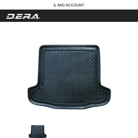
IL MIO ACCOUNT