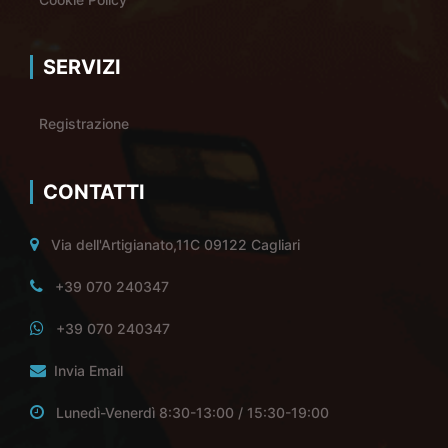
SERVIZI
Registrazione
CONTATTI
Via dell'Artigianato,11C 09122 Cagliari
+39 070 240347
+39 070 240347
Invia Email
Lunedì-Venerdì 8:30-13:00 / 15:30-19:00