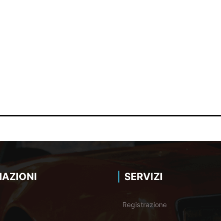
AZIONI
SERVIZI
Registrazione