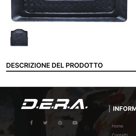
DESCRIZIONE DEL PRODOTTO
INFORM
Home
Contatti