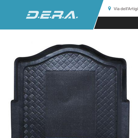
Via dell'Arti