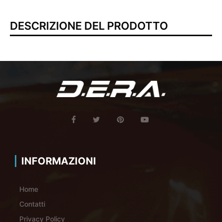
DESCRIZIONE DEL PRODOTTO
INFORMAZIONI
Home
Contatti
Privacy Policy