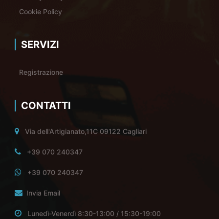
Cookie Policy
SERVIZI
Registrazione
CONTATTI
Via dell'Artigianato,11C 09122 Cagliari
+39 070 240347
+39 070 240347
Invia Email
Lunedì-Venerdì 8:30-13:00 / 15:30-19:00