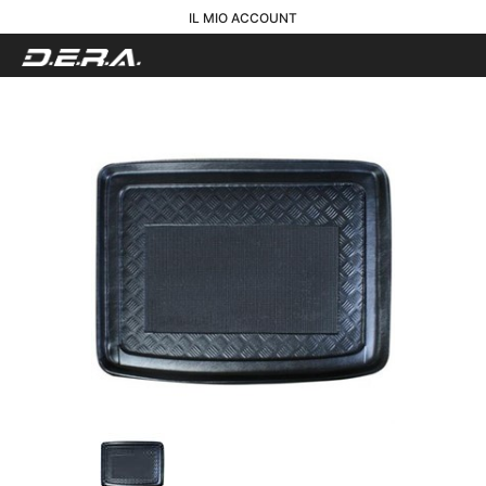
IL MIO ACCOUNT