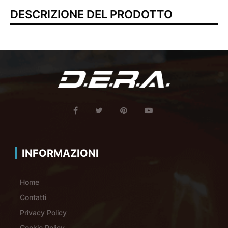
DESCRIZIONE DEL PRODOTTO
INFORMAZIONI
Home
Contatti
Privacy Policy
Cookie Policy