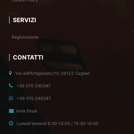
SERVIZI
Registrazione
CONTATTI
Via dell'Artigianato,11C 09122 Cagliari
+39 070 240347
+39 070 240347
Invia Email
Lunedì-Venerdì 8:30-13:00 / 15:30-19:00