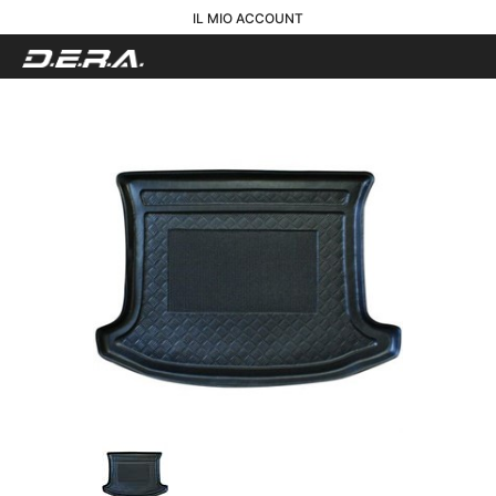
IL MIO ACCOUNT