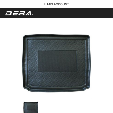
IL MIO ACCOUNT