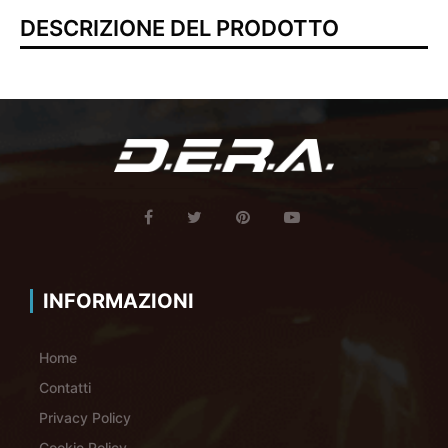
DESCRIZIONE DEL PRODOTTO
INFORMAZIONI
Home
Contatti
Privacy Policy
Cookie Policy