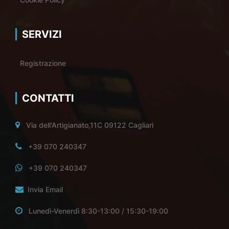
SERVIZI
Registrazione
CONTATTI
Via dell'Artigianato,11C 09122 Cagliari
+39 070 240347
+39 070 240347
Invia Email
Lunedì-Venerdì 8:30-13:00 / 15:30-19:00