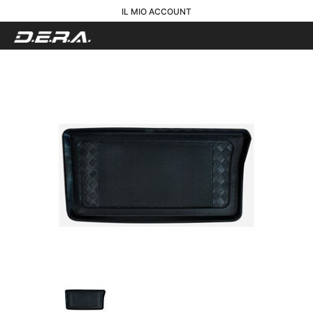
IL MIO ACCOUNT