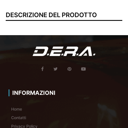
DESCRIZIONE DEL PRODOTTO
INFORMAZIONI
Home
Contatti
Privacy Policy