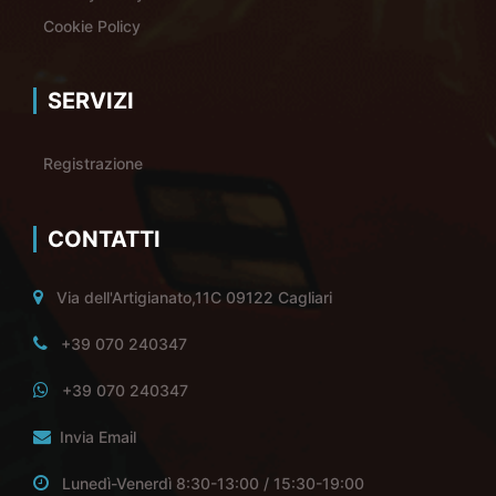
Cookie Policy
SERVIZI
Registrazione
CONTATTI
Via dell'Artigianato,11C 09122 Cagliari
+39 070 240347
+39 070 240347
Invia Email
Lunedì-Venerdì 8:30-13:00 / 15:30-19:00