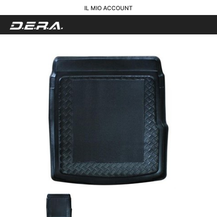
IL MIO ACCOUNT