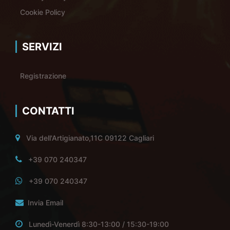
Cookie Policy
SERVIZI
Registrazione
CONTATTI
Via dell'Artigianato,11C 09122 Cagliari
+39 070 240347
+39 070 240347
Invia Email
Lunedì-Venerdì 8:30-13:00 / 15:30-19:00