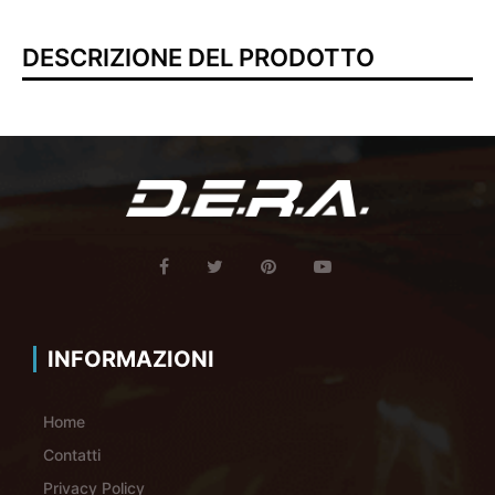
DESCRIZIONE DEL PRODOTTO
INFORMAZIONI
Home
Contatti
Privacy Policy