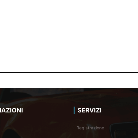
AZIONI
SERVIZI
Registrazione