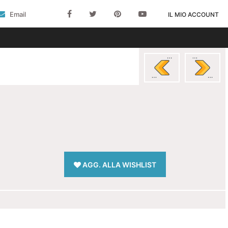
Email
IL MIO ACCOUNT
AGG. ALLA WISHLIST