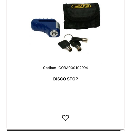
Codice:
CORA000102994
DISCO STOP