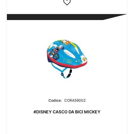
Codice:
CORA59002
#DISNEY CASCO DA BICI MICKEY