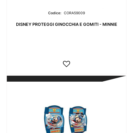
Codice:
CORA59009
DISNEY PROTEGGI GINOCCHIA E GOMITI - MINNIE