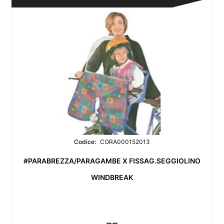
Codice:
CORA000152013
#PARABREZZA/PARAGAMBE X FISSAG.SEGGIOLINO
WINDBREAK