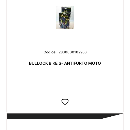
Codice:
2800000102956
BULLOCK BIKE S- ANTIFURTO MOTO