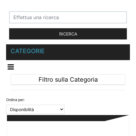
CATEGORIE
OPEN MENU
Filtro sulla Categoria
Ordina per: