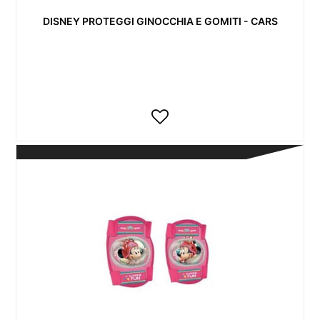
DISNEY PROTEGGI GINOCCHIA E GOMITI - CARS