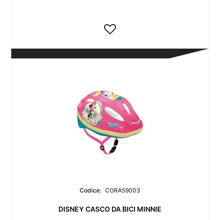
Codice:
CORA59003
DISNEY CASCO DA BICI MINNIE