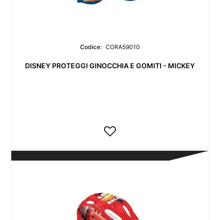
Codice:
CORA59010
DISNEY PROTEGGI GINOCCHIA E GOMITI - MICKEY