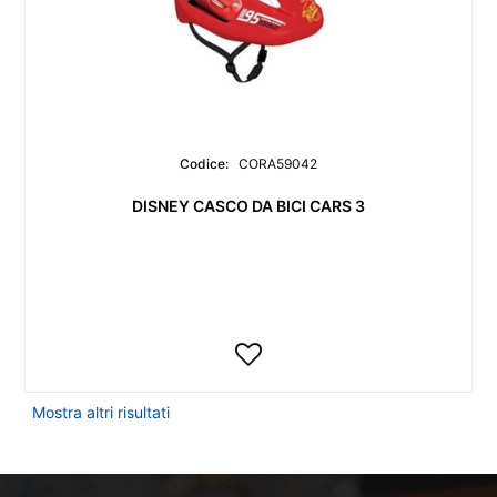
Codice:
CORA59042
DISNEY CASCO DA BICI CARS 3
Mostra altri risultati