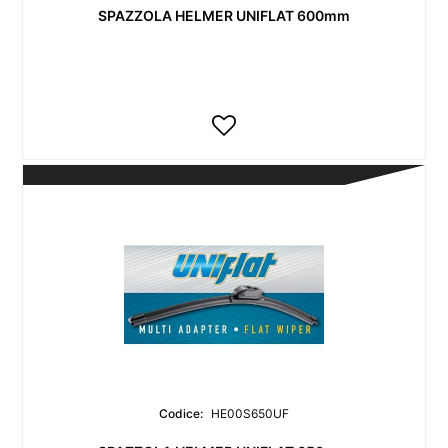
SPAZZOLA HELMER UNIFLAT 600mm
Codice:
HE00S650UF