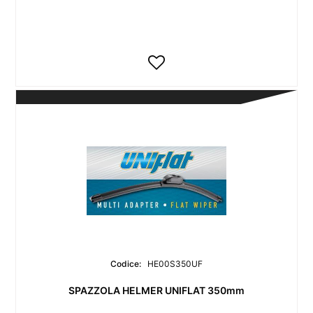
Codice:
HE00S350UF
SPAZZOLA HELMER UNIFLAT 350mm