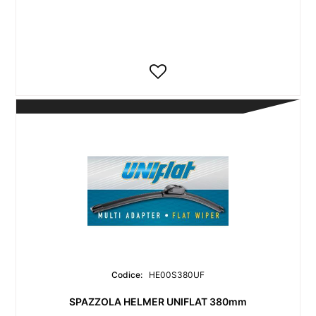
Codice:
HE00S380UF
SPAZZOLA HELMER UNIFLAT 380mm