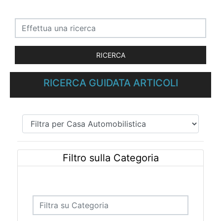
RICERCA GUIDATA ARTICOLI
Filtro sulla Categoria