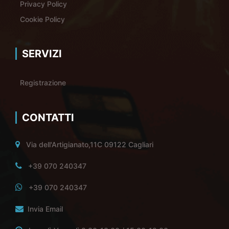
Privacy Policy
Cookie Policy
SERVIZI
Registrazione
CONTATTI
Via dell'Artigianato,11C 09122 Cagliari
+39 070 240347
+39 070 240347
Invia Email