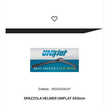
Codice:
HE00S450UF
SPAZZOLA HELMER UNIFLAT 450mm