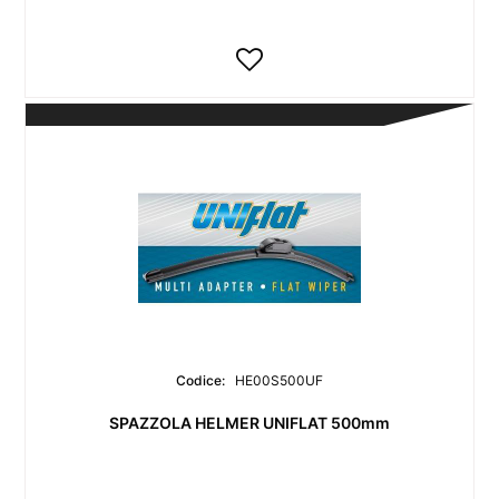
Codice:
HE00S500UF
SPAZZOLA HELMER UNIFLAT 500mm