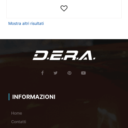
Mostra altri risultati
INFORMAZIONI
Home
Contatti