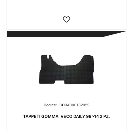
Codice:
CORA000132059
TAPPETI GOMMA IVECO DAILY 99>14 2 PZ.