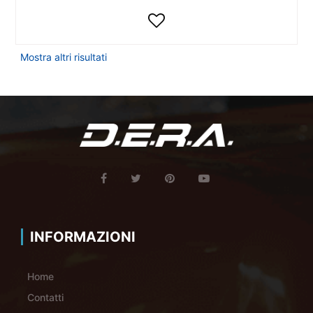
Mostra altri risultati
INFORMAZIONI
Home
Contatti