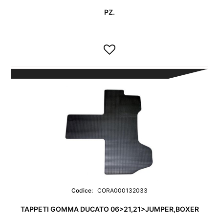
PZ.
Codice:
CORA000132033
TAPPETI GOMMA DUCATO 06>21,21>JUMPER,BOXER