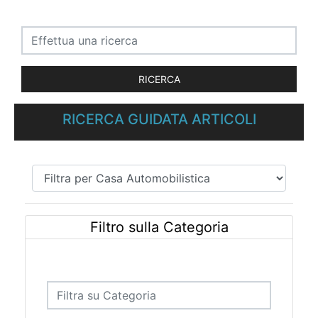
RICERCA GUIDATA ARTICOLI
Filtro sulla Categoria