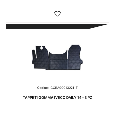
Codice:
CORA000132211T
TAPPETI GOMMA IVECO DAILY 14> 3 PZ