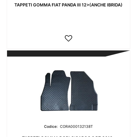
TAPPETI GOMMA FIAT PANDA III 12>(ANCHE IBRIDA)
Codice:
CORA000132138T