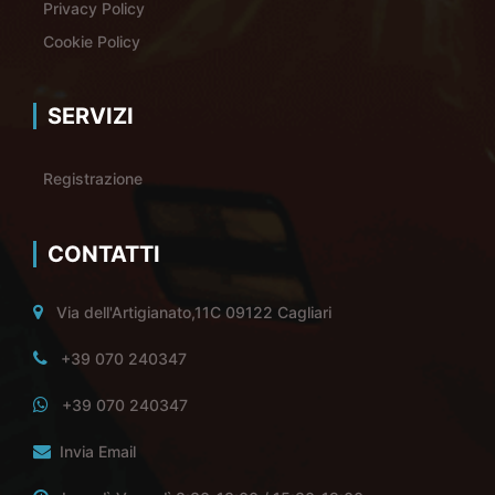
Privacy Policy
Cookie Policy
SERVIZI
Registrazione
CONTATTI
Via dell'Artigianato,11C 09122 Cagliari
+39 070 240347
+39 070 240347
Invia Email