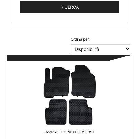
Ordina per:
Codice:
CORA000132389T