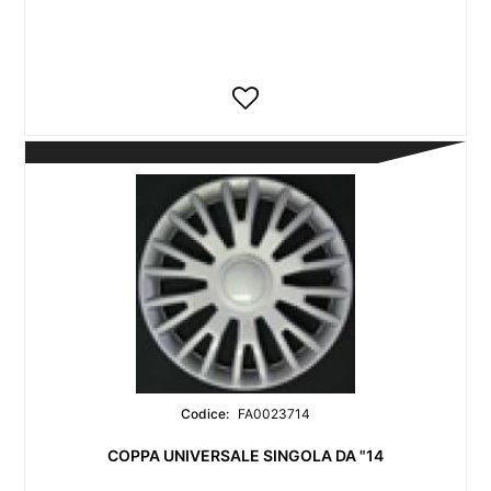
Codice:
FA0023714
COPPA UNIVERSALE SINGOLA DA "14