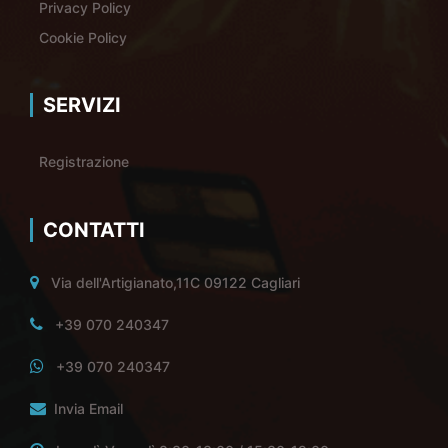
Privacy Policy
Cookie Policy
SERVIZI
Registrazione
CONTATTI
Via dell'Artigianato,11C 09122 Cagliari
+39 070 240347
+39 070 240347
Invia Email