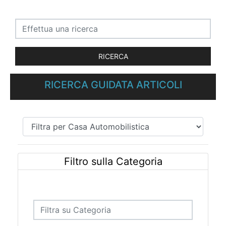
RICERCA GUIDATA ARTICOLI
Filtro sulla Categoria