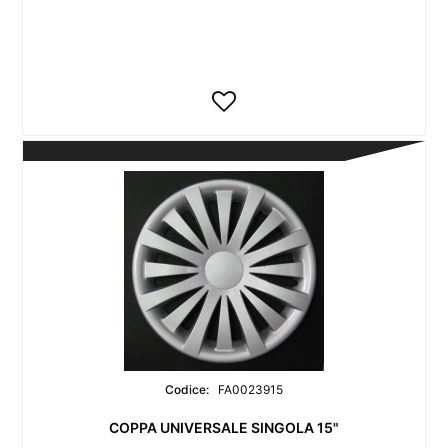
Codice:
FA0023915
COPPA UNIVERSALE SINGOLA 15"