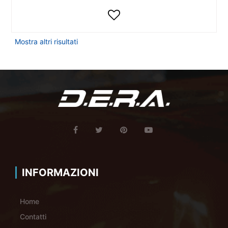
Mostra altri risultati
INFORMAZIONI
Home
Contatti