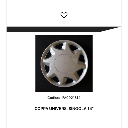
Codice:
FA0021814
COPPA UNIVERS. SINGOLA 14"