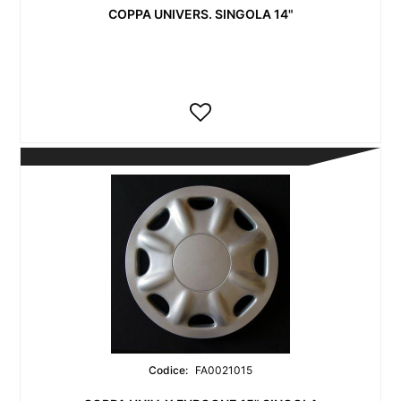
COPPA UNIVERS. SINGOLA 14"
Codice:
FA0021015