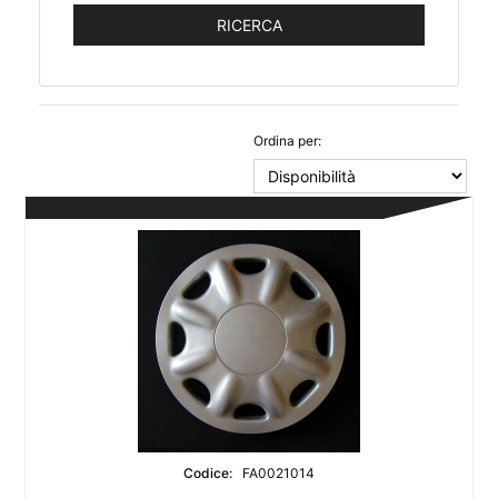
Ordina per:
Codice:
FA0021014