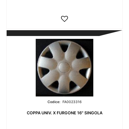
Codice:
FA0023316
COPPA UNIV. X FURGONE 16" SINGOLA