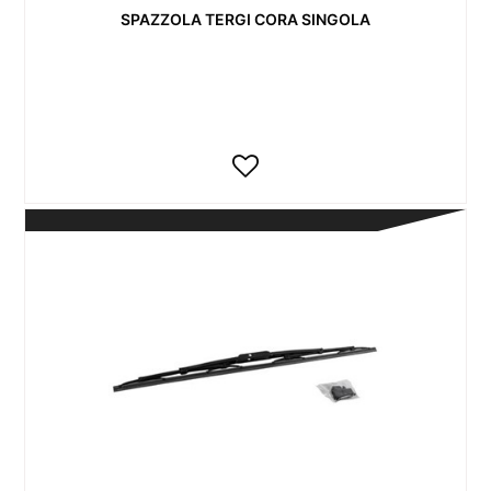
SPAZZOLA TERGI CORA SINGOLA