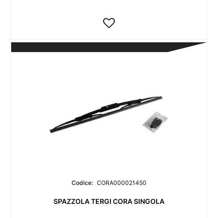
Codice:
CORA000021450
SPAZZOLA TERGI CORA SINGOLA