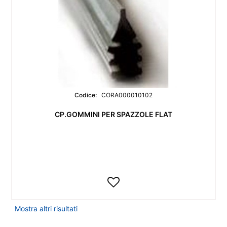
Codice:
CORA000010102
CP.GOMMINI PER SPAZZOLE FLAT
Mostra altri risultati