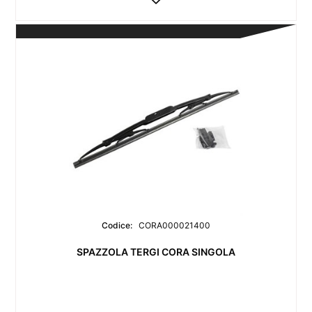
Codice:
CORA000021400
SPAZZOLA TERGI CORA SINGOLA