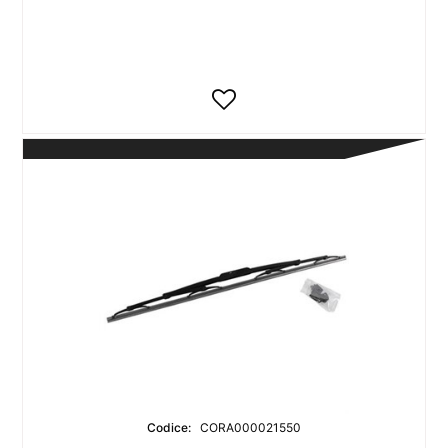
Codice:
CORA000021550