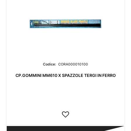
Codice:
CORA000010100
CP.GOMMINI MM610 X SPAZZOLE TERGI IN FERRO