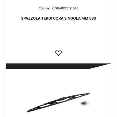
Codice:
CORA000021580
SPAZZOLA TERGI CORA SINGOLA MM 580