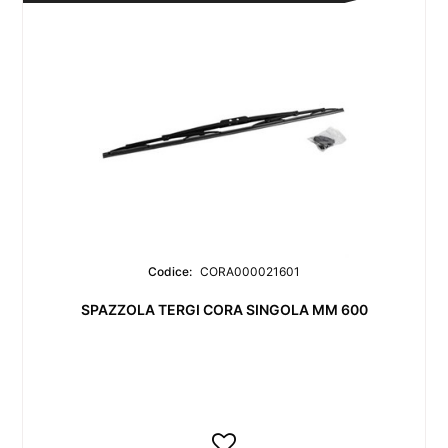
Codice:
CORA000021601
SPAZZOLA TERGI CORA SINGOLA MM 600