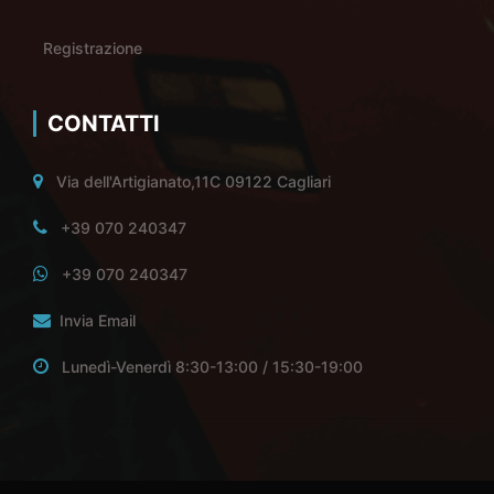
Registrazione
CONTATTI
Via dell'Artigianato,11C 09122 Cagliari
+39 070 240347
+39 070 240347
Invia Email
Lunedì-Venerdì 8:30-13:00 / 15:30-19:00