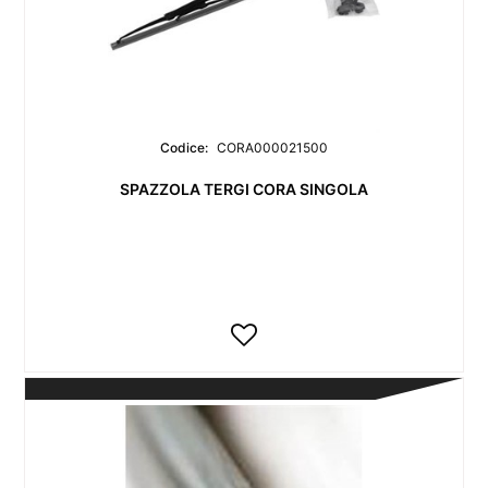
Codice:
CORA000021500
SPAZZOLA TERGI CORA SINGOLA