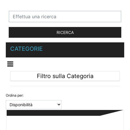
CATEGORIE
OPEN MENU
Filtro sulla Categoria
Ordina per: