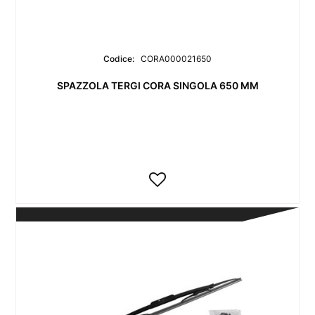
Codice:
CORA000021650
SPAZZOLA TERGI CORA SINGOLA 650 MM