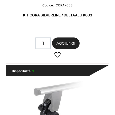
Codice:
CORAK003
KIT CORA SILVERLINE / DELTAALU K003
Quantità
AGGIUNGI
Disponibilità:
1