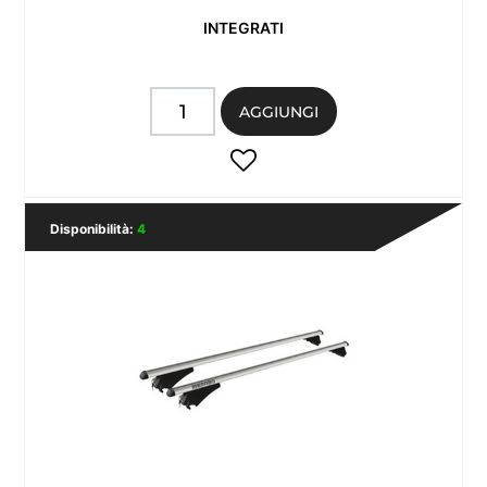
INTEGRATI
Quantità
AGGIUNGI
Disponibilità:
4