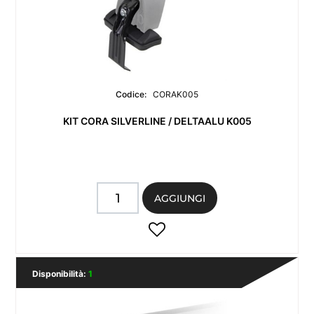
Codice:
CORAK005
KIT CORA SILVERLINE / DELTAALU K005
Quantità
AGGIUNGI
Disponibilità:
1