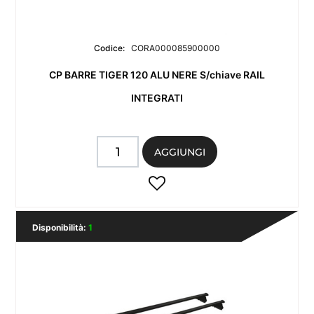
Codice:
CORA000085900000
CP BARRE TIGER 120 ALU NERE S/chiave RAIL
INTEGRATI
Quantità
AGGIUNGI
Disponibilità:
1