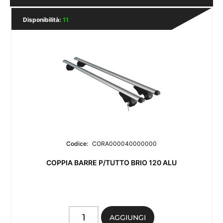
Disponibilità:
11
Codice:
CORA000040000000
COPPIA BARRE P/TUTTO BRIO 120 ALU
Quantità
AGGIUNGI