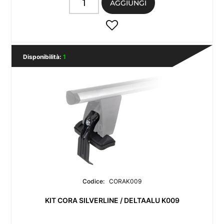
AGGIUNGI
Disponibilità:
1
Codice:
CORAK009
KIT CORA SILVERLINE / DELTAALU K009