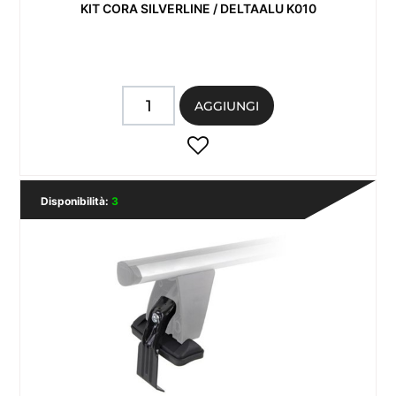
KIT CORA SILVERLINE / DELTAALU K010
Quantità
AGGIUNGI
Disponibilità:
3