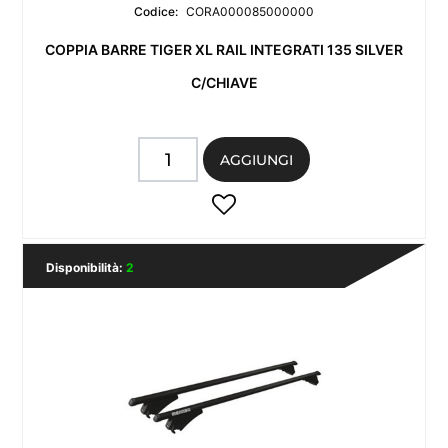
Codice:
CORA000085000000
COPPIA BARRE TIGER XL RAIL INTEGRATI 135 SILVER
C/CHIAVE
Quantità
AGGIUNGI
Disponibilità:
2