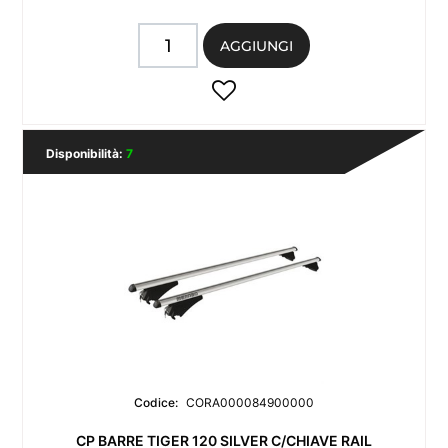
Quantità
AGGIUNGI
Disponibilità:
7
Codice:
CORA000084900000
CP BARRE TIGER 120 SILVER C/CHIAVE RAIL