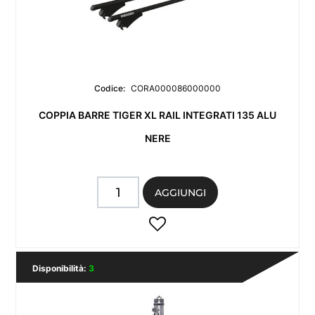
Codice:
CORA000086000000
COPPIA BARRE TIGER XL RAIL INTEGRATI 135 ALU
NERE
Quantità
AGGIUNGI
Disponibilità:
3