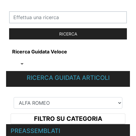
Ricerca Guidata Veloce
RICERCA GUIDATA ARTICOLI
FILTRO SU CATEGORIA
PREASSEMBLATI