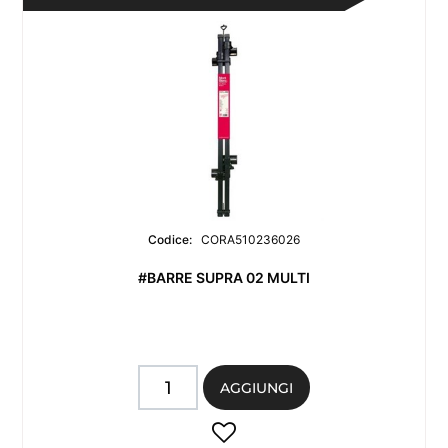
Codice:
CORA510236026
#BARRE SUPRA 02 MULTI
Quantità
AGGIUNGI