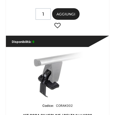
Quantità
AGGIUNGI
Disponibilità:
6
Codice:
CORAK002