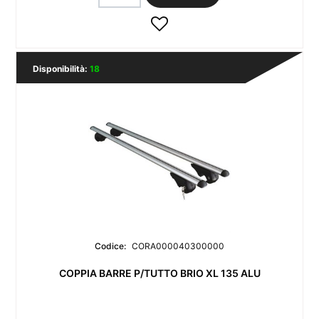
Disponibilità:
18
Codice:
CORA000040300000
COPPIA BARRE P/TUTTO BRIO XL 135 ALU