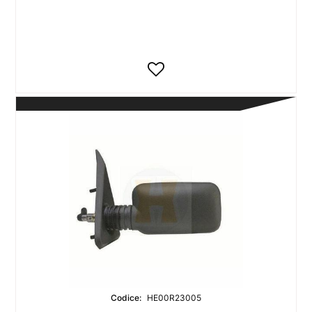
Codice:
HE00R23005