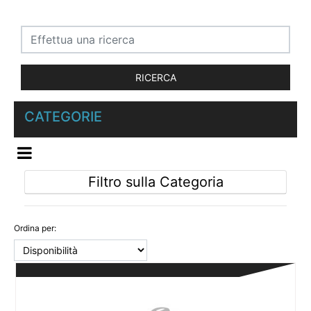
CATEGORIE
OPEN MENU
Filtro sulla Categoria
Ordina per: