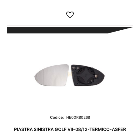
Codice:
HE00R80268
PIASTRA SINISTRA GOLF VII-08/12-TERMICO-ASFER