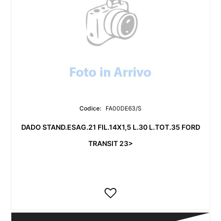
Codice:
FA00DE63/S
DADO STAND.ESAG.21 FIL.14X1,5 L.30 L.TOT.35 FORD
TRANSIT 23>