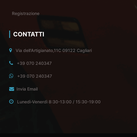
Registrazione
CONTATTI
Via dell'Artigianato,11C 09122 Cagliari
+39 070 240347
+39 070 240347
Invia Email
Lunedì-Venerdì 8:30-13:00 / 15:30-19:00