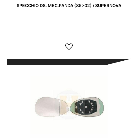
SPECCHIO DS. MEC.PANDA (85>02) / SUPERNOVA