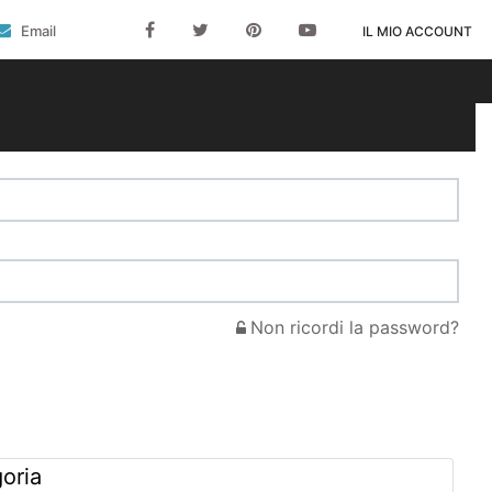
Email
IL MIO ACCOUNT
Non ricordi la password?
goria