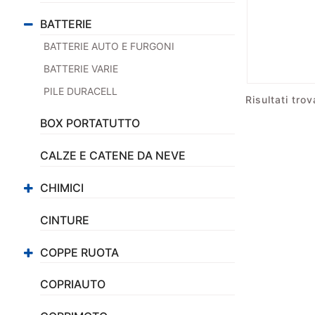
BATTERIE
BATTERIE AUTO E FURGONI
BATTERIE VARIE
PILE DURACELL
Risultati trova
BOX PORTATUTTO
CALZE E CATENE DA NEVE
CHIMICI
CINTURE
COPPE RUOTA
COPRIAUTO