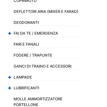
COPRIMOTO
DEFLETTORI ARIA (MIXER E FARAD)
DEODORANTI
FAI DA TE / EMERGENZA
FARI E FANALI
FODERE / TRAPUNTE
GANCI DI TRAINO E ACCESSORI
LAMPADE
LUBRIFICANTI
MOLLE AMMORTIZZATORE
PORTELLONE