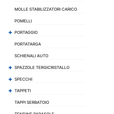
MOLLE STABILIZZATORI CARICO
POMELLI
PORTAGGIO
PORTATARGA
SCHIENALI AUTO
SPAZZOLE TERGICRISTALLO
SPECCHI
TAPPETI
TAPPI SERBATOIO
TENDINE PARASOLE