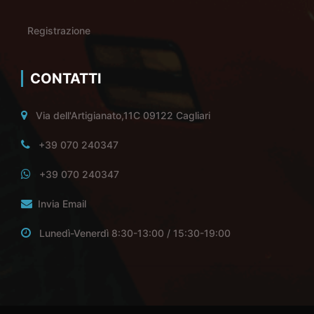
Registrazione
CONTATTI
Via dell'Artigianato,11C 09122 Cagliari
+39 070 240347
+39 070 240347
Invia Email
Lunedì-Venerdì 8:30-13:00 / 15:30-19:00