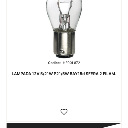
Codice:
HE00L872
LAMPADA 12V 5/21W P21/5W BAY15d SFERA 2 FILAM.