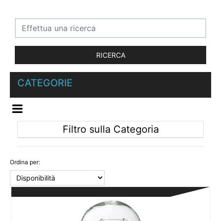
CATEGORIE
OPEN MENU
Filtro sulla Categoria
Ordina per: