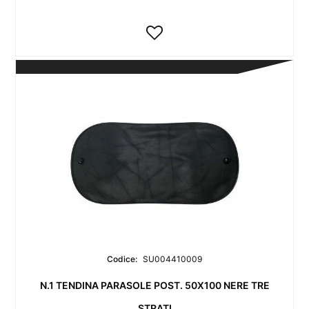
Codice:
SU004410009
N.1 TENDINA PARASOLE POST. 50X100 NERE TRE
STRATI