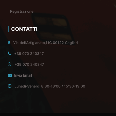
Registrazione
CONTATTI
Via dell'Artigianato,11C 09122 Cagliari
+39 070 240347
+39 070 240347
Invia Email
Lunedì-Venerdì 8:30-13:00 / 15:30-19:00