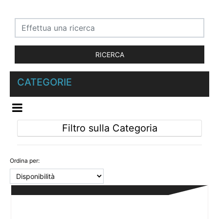
CATEGORIE
OPEN MENU
Filtro sulla Categoria
Ordina per: