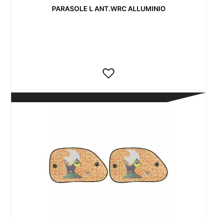
PARASOLE L ANT.WRC ALLUMINIO