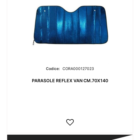
Codice:
CORA000127023
PARASOLE REFLEX VAN CM.70X140