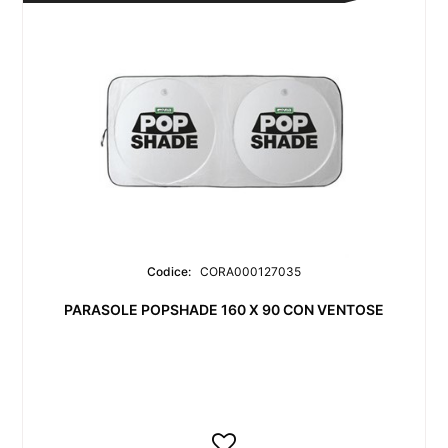
Codice:
CORA000127035
PARASOLE POPSHADE 160 X 90 CON VENTOSE