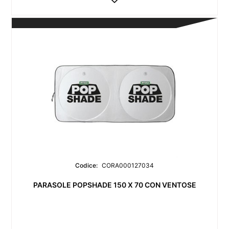
Codice:
CORA000127034
PARASOLE POPSHADE 150 X 70 CON VENTOSE