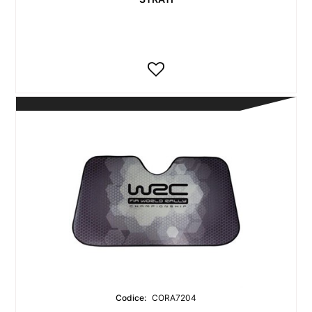
Codice:
CORA7204