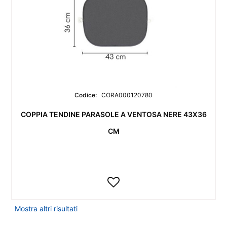
Codice:
CORA000120780
COPPIA TENDINE PARASOLE A VENTOSA NERE 43X36
CM
Mostra altri risultati