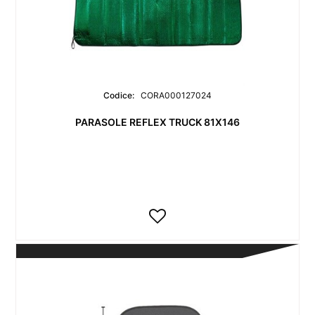
Codice:
CORA000127024
PARASOLE REFLEX TRUCK 81X146