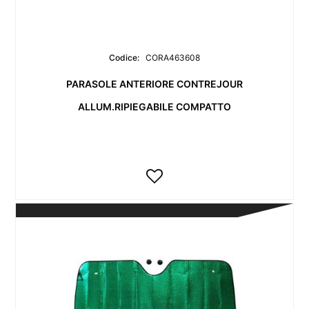
Codice:
CORA463608
PARASOLE ANTERIORE CONTREJOUR
ALLUM.RIPIEGABILE COMPATTO