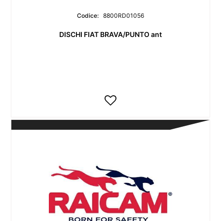
Codice:
8800RD01056
DISCHI FIAT BRAVA/PUNTO ant