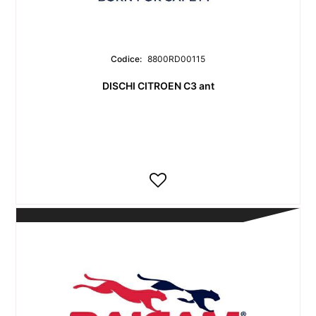
Codice:
8800RD00115
DISCHI CITROEN C3 ant