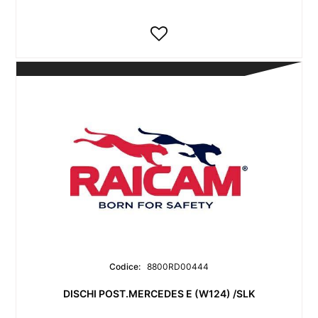
Codice:
8800RD00444
DISCHI POST.MERCEDES E (W124) /SLK