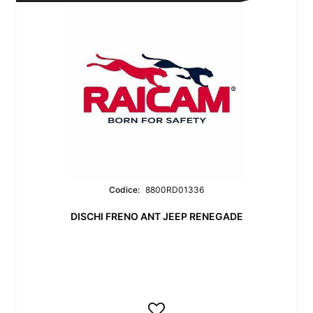
Codice:
8800RD01336
DISCHI FRENO ANT JEEP RENEGADE