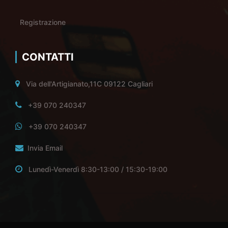
Registrazione
CONTATTI
Via dell'Artigianato,11C 09122 Cagliari
+39 070 240347
+39 070 240347
Invia Email
Lunedì-Venerdì 8:30-13:00 / 15:30-19:00