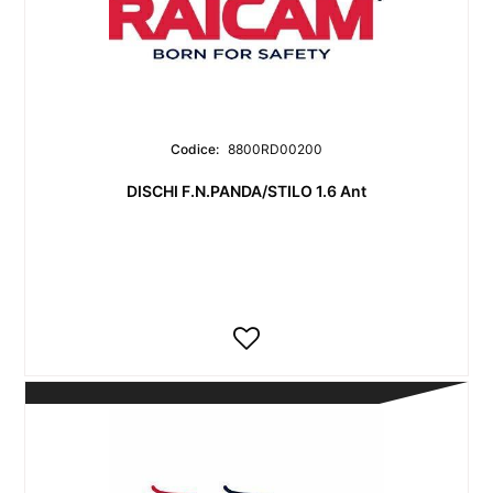
Codice:
8800RD00200
DISCHI F.N.PANDA/STILO 1.6 Ant