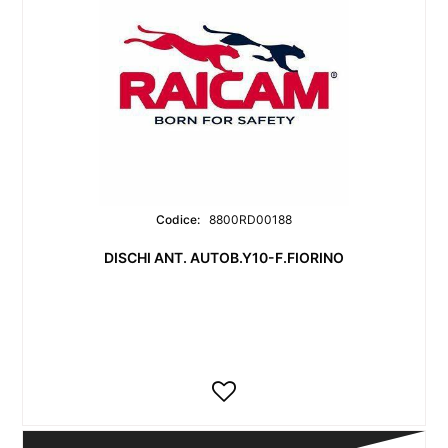
Codice:
8800RD00188
DISCHI ANT. AUTOB.Y10-F.FIORINO