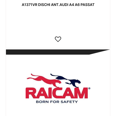
A1371VR DISCHI ANT.AUDI A4 A6 PASSAT