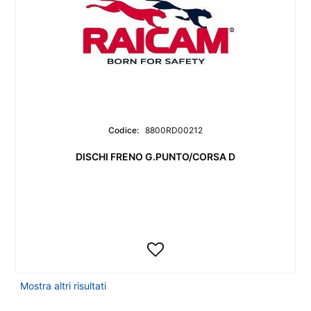
Codice:
8800RD00212
DISCHI FRENO G.PUNTO/CORSA D
Mostra altri risultati