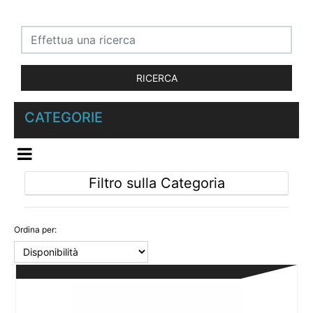
CATEGORIE
OPEN MENU
Filtro sulla Categoria
Ordina per: