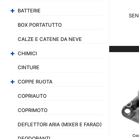
BATTERIE
SEN
BOX PORTATUTTO
CALZE E CATENE DA NEVE
CHIMICI
CINTURE
COPPE RUOTA
COPRIAUTO
COPRIMOTO
DEFLETTORI ARIA (MIXER E FARAD)
Cod
DEODORANTI