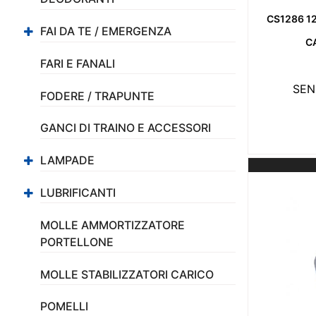
CS1286 1
FAI DA TE / EMERGENZA
C
FARI E FANALI
SEN
FODERE / TRAPUNTE
GANCI DI TRAINO E ACCESSORI
LAMPADE
LUBRIFICANTI
MOLLE AMMORTIZZATORE
PORTELLONE
MOLLE STABILIZZATORI CARICO
POMELLI