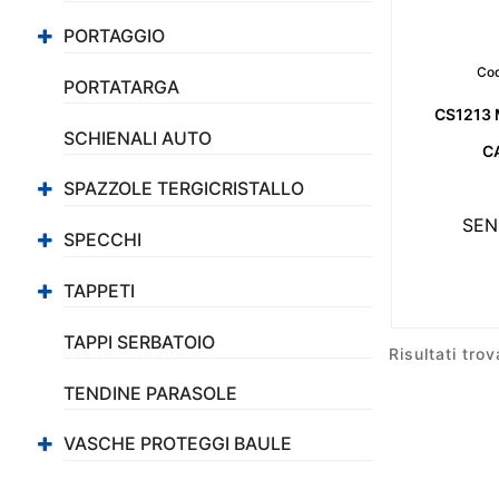
PORTAGGIO
Cod
PORTATARGA
CS1213 
SCHIENALI AUTO
C
SPAZZOLE TERGICRISTALLO
SEN
SPECCHI
TAPPETI
TAPPI SERBATOIO
Risultati trov
TENDINE PARASOLE
VASCHE PROTEGGI BAULE